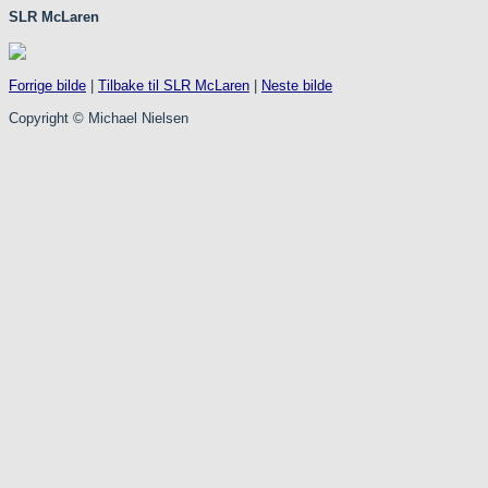
SLR McLaren
Forrige bilde
|
Tilbake til SLR McLaren
|
Neste bilde
Copyright © Michael Nielsen