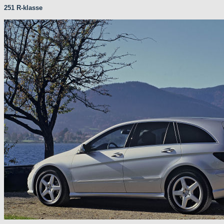
251 R-klasse