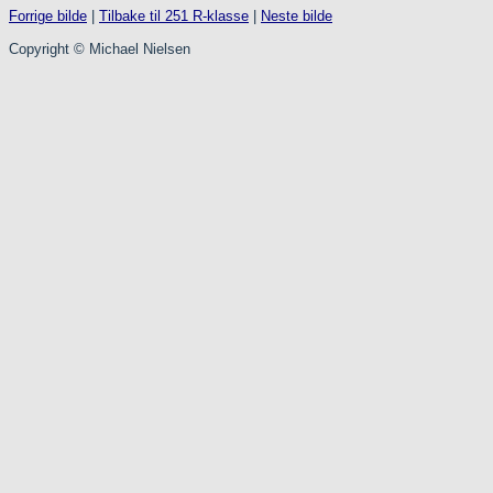
Forrige bilde
|
Tilbake til 251 R-klasse
|
Neste bilde
Copyright © Michael Nielsen