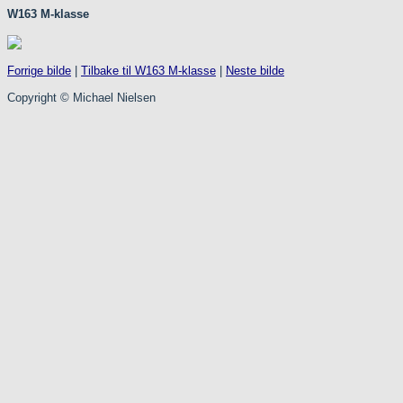
W163 M-klasse
Forrige bilde
|
Tilbake til W163 M-klasse
|
Neste bilde
Copyright © Michael Nielsen