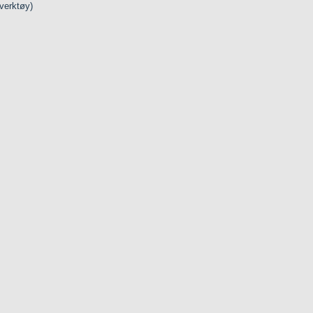
 verktøy)