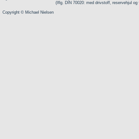
(Iflg. DIN 70020: med drivstoff, reservehjul og
Copyright © Michael Nielsen